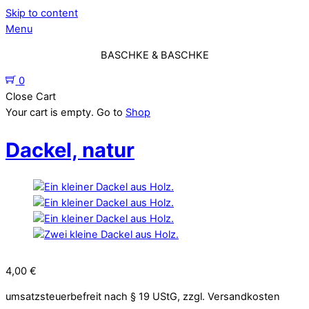
Skip to content
Menu
BASCHKE & BASCHKE
0
Close Cart
Your cart is empty. Go to
Shop
Dackel, natur
4,00
€
umsatzsteuerbefreit nach § 19 UStG, zzgl. Versandkosten