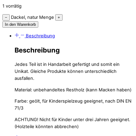
1 vorrätig
Dackel, natur Menge
−
+
In den Warenkorb
Beschreibung
Beschreibung
Jedes Teil ist in Handarbeit gefertigt und somit ein
Unikat. Gleiche Produkte können unterschiedlich
ausfallen.
Material: unbehandeltes Restholz (kann Macken haben)
Farbe: geölt, für Kinderspielzeug geeignet, nach DIN EN
71/3
ACHTUNG!
Nicht für Kinder unter drei Jahren geeignet.
(Holzteile könnten abbrechen)