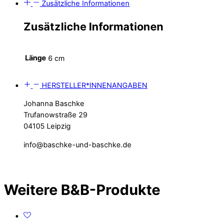
Zusätzliche Informationen
Zusätzliche Informationen
Länge
6 cm
HERSTELLER*INNENANGABEN
Johanna Baschke
Trufanowstraße 29
04105 Leipzig
info@baschke-und-baschke.de
Weitere B&B-Produkte