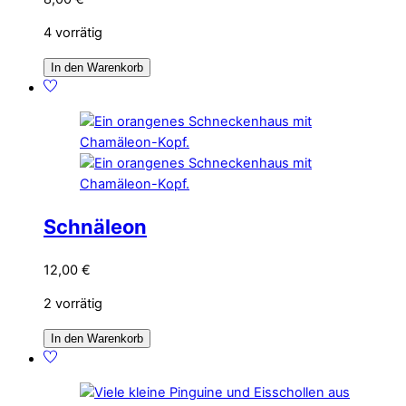
4 vorrätig
In den Warenkorb
Schnäleon
12,00
€
2 vorrätig
In den Warenkorb