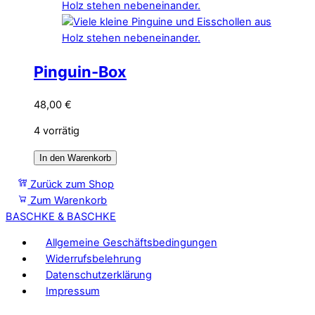
Pinguin-Box
48,00
€
4 vorrätig
In den Warenkorb
Zurück zum Shop
Zum Warenkorb
BASCHKE & BASCHKE
Allgemeine Geschäftsbedingungen
Widerrufsbelehrung
Datenschutzerklärung
Impressum