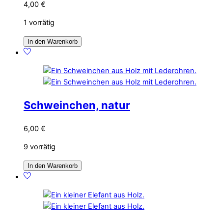
4,00
€
1 vorrätig
In den Warenkorb
Schweinchen, natur
6,00
€
9 vorrätig
In den Warenkorb