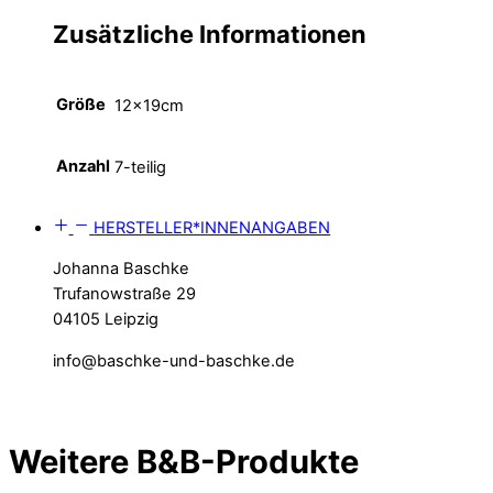
Zusätzliche Informationen
Größe
12x19cm
Anzahl
7-teilig
HERSTELLER*INNENANGABEN
Johanna Baschke
Trufanowstraße 29
04105 Leipzig
info@baschke-und-baschke.de
Weitere B&B-Produkte