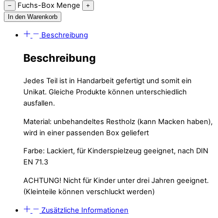
Fuchs-Box Menge
−
+
In den Warenkorb
Beschreibung
Beschreibung
Jedes Teil ist in Handarbeit gefertigt und somit ein
Unikat. Gleiche Produkte können unterschiedlich
ausfallen.
Material: unbehandeltes Restholz (kann Macken haben),
wird in einer passenden Box geliefert
Farbe: Lackiert, für Kinderspielzeug geeignet, nach DIN
EN 71.3
ACHTUNG!
Nicht für Kinder unter drei Jahren geeignet.
(Kleinteile können verschluckt werden)
Zusätzliche Informationen