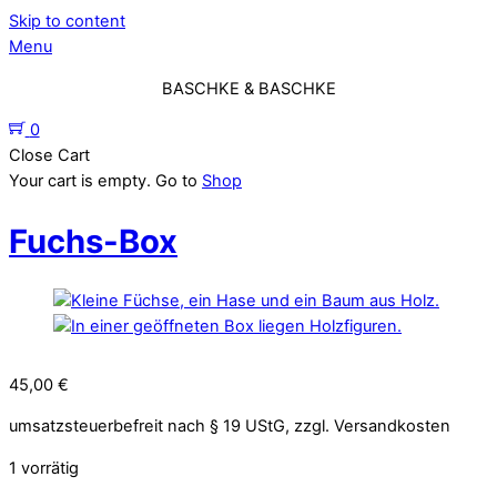
Skip to content
Menu
BASCHKE & BASCHKE
0
Close Cart
Your cart is empty. Go to
Shop
Fuchs-Box
45,00
€
umsatzsteuerbefreit nach § 19 UStG, zzgl. Versandkosten
1 vorrätig