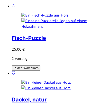
Fisch-Puzzle
25,00
€
2 vorrätig
In den Warenkorb
Dackel, natur