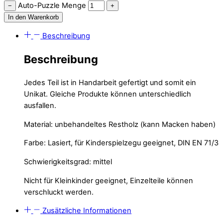
Auto-Puzzle Menge
−
+
In den Warenkorb
Beschreibung
Beschreibung
Jedes Teil ist in Handarbeit gefertigt und somit ein
Unikat. Gleiche Produkte können unterschiedlich
ausfallen.
Material: unbehandeltes Restholz (kann Macken haben)
Farbe: Lasiert, für Kinderspielzegu geeignet, DIN EN 71/3
Schwierigkeitsgrad: mittel
Nicht für Kleinkinder geeignet, Einzelteile können
verschluckt werden.
Zusätzliche Informationen