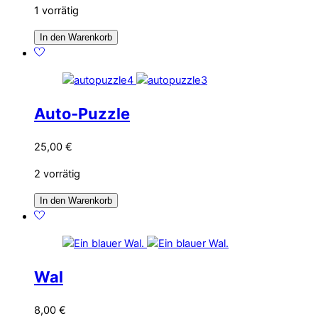
1 vorrätig
In den Warenkorb
Auto-Puzzle
25,00
€
2 vorrätig
In den Warenkorb
Wal
8,00
€