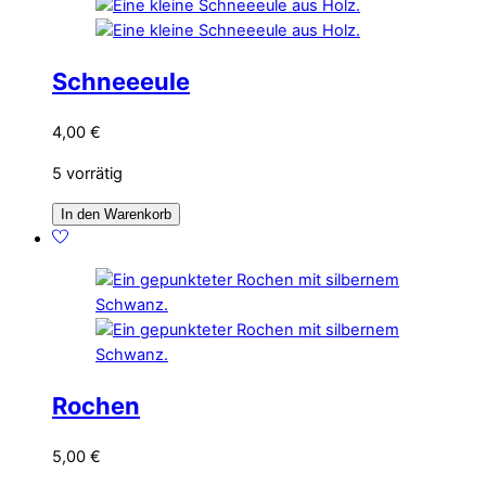
Schneeeule
4,00
€
5 vorrätig
In den Warenkorb
Rochen
5,00
€