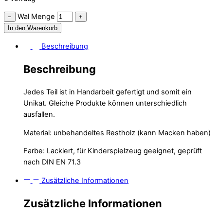
Wal Menge
−
+
In den Warenkorb
Beschreibung
Beschreibung
Jedes Teil ist in Handarbeit gefertigt und somit ein
Unikat. Gleiche Produkte können unterschiedlich
ausfallen.
Material: unbehandeltes Restholz (kann Macken haben)
Farbe: Lackiert, für Kinderspielzeug geeignet, geprüft
nach DIN EN 71.3
Zusätzliche Informationen
Zusätzliche Informationen