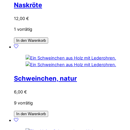
Naskröte
12,00
€
1 vorrätig
In den Warenkorb
Schweinchen, natur
6,00
€
9 vorrätig
In den Warenkorb