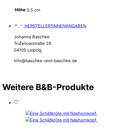
Höhe
5,5 cm
HERSTELLER*INNENANGABEN
Johanna Baschke
Trufanowstraße 29
04105 Leipzig
info@baschke-und-baschke.de
Weitere B&B-Produkte