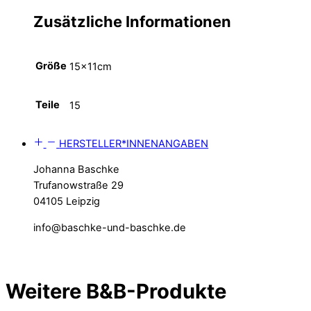
Zusätzliche Informationen
Größe
15x11cm
Teile
15
HERSTELLER*INNENANGABEN
Johanna Baschke
Trufanowstraße 29
04105 Leipzig
info@baschke-und-baschke.de
Weitere B&B-Produkte