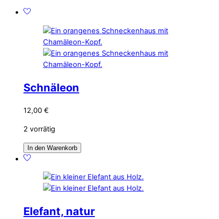
Schnäleon
12,00
€
2 vorrätig
In den Warenkorb
Elefant, natur