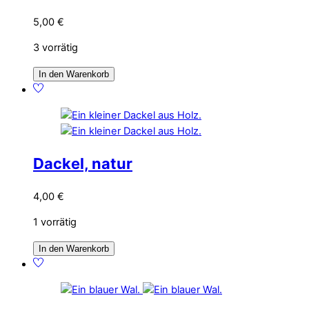
5,00
€
3 vorrätig
In den Warenkorb
Dackel, natur
4,00
€
1 vorrätig
In den Warenkorb