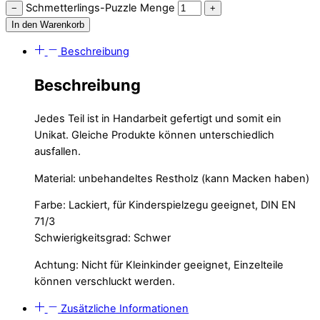
Schmetterlings-Puzzle Menge
−
+
In den Warenkorb
Beschreibung
Beschreibung
Jedes Teil ist in Handarbeit gefertigt und somit ein
Unikat. Gleiche Produkte können unterschiedlich
ausfallen.
Material: unbehandeltes Restholz (kann Macken haben)
Farbe: Lackiert, für Kinderspielzegu geeignet, DIN EN
71/3
Schwierigkeitsgrad: Schwer
Achtung: Nicht für Kleinkinder geeignet, Einzelteile
können verschluckt werden.
Zusätzliche Informationen